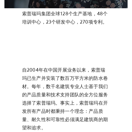
索普瑞玛集团全球128个生产基地，48个
培训中心，23个研发中心，270项专利。
自2004年在中国开展业务以来，索普瑞
玛已生产并安装了数百万平方米的防水卷
材。每年，数千名建筑专业人士基于我们
的产品质量和技术支持团队的全方位服务
选择了索普瑞玛。事实上，索普瑞玛在开
发所有产品时都秉持一个理念：产品质
量、耐久性和可靠性必须满足建筑商的期
望和追求。