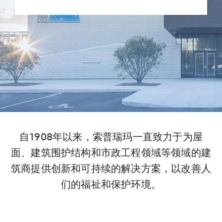
市政工程
室内应用-建筑声学
自1908年以来，索普瑞玛一直致力于为屋
面、建筑围护结构和市政工程领域等领域的建
筑商提供创新和可持续的解决方案，以改善人
们的福祉和保护环境。