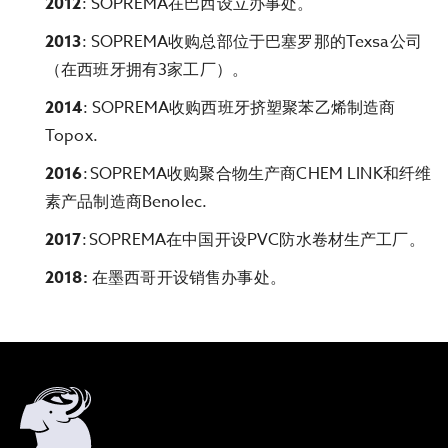
2012
: SOPREMA在巴西设立办事处。
2013
: SOPREMA收购总部位于巴塞罗那的Texsa公司
（在西班牙拥有3家工厂）。
2014
: SOPREMA收购西班牙挤塑聚苯乙烯制造商
Topox.
2016
: SOPREMA收购聚合物生产商CHEM LINK和纤维
素产品制造商Benolec.
2017
: SOPREMA在中国开设PVC防水卷材生产工厂。
2018:
在墨西哥开设销售办事处。