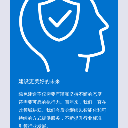
建设更美好的未来
绿色建造不仅需要严谨和坚持不懈的态度，
还需要可靠的执行力。百年来，我们一直在
此领域耕耘。我们今后会继续以智能化和可
持续的方式提供服务，不断提升行业标准，
引领行业发展。