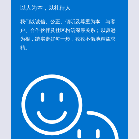
以人为本，以礼待人
我们以诚信、公正、倾听及尊重为本，与客
户、合作伙伴及社区构筑深厚关系；以谦逊
为根，踏实走好每一步，孜孜不倦地精益求
精。