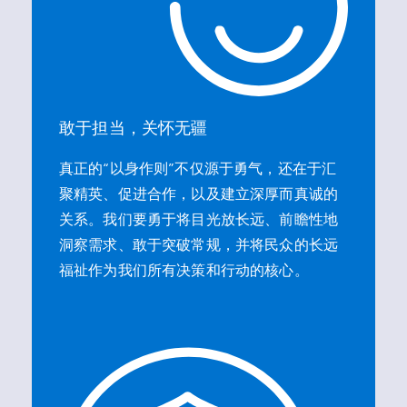
敢于担当，关怀无疆
真正的“以身作则”不仅源于勇气，还在于汇
聚精英、促进合作，以及建立深厚而真诚的
关系。我们要勇于将目光放长远、前瞻性地
洞察需求、敢于突破常规，并将民众的长远
福祉作为我们所有决策和行动的核心。