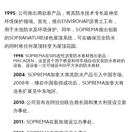
1995
: 公司推出两款新产品，将其防水技术专长延伸至
环境保护领域。首先，推出ENVIRONAP沥青土工布，
用于水池防水及环境保护。同年，SOPREMA推出创新
的SOPRANATURE绿色屋顶系统，可在确保完全防水
的同时将任何屋顶转变为屋顶花园。
1998
: SOPREMA在SBS改性沥青防水卷材推出新品：
MACADEN，这是首个用于桥梁和停车场自动安装防水卷材的
设备。该设备一次可铺设400平方米的防水卷材。
2004
: SOPREMA加拿大将其防水产品引入中国市场。
2008年：继在中国取得成功后，SOPREMA加拿大将
业务扩展至中东地区。
2010:
公司宣布在阿拉伯联合酋长国和澳大利亚设立新
办事处。
2011
: SOPREMA在新加坡设立办事处。