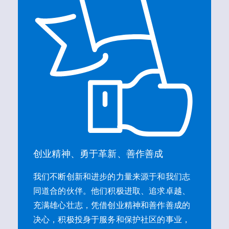
创业精神、勇于革新、善作善成
我们不断创新和进步的力量来源于和我们志
同道合的伙伴。他们积极进取、追求卓越、
充满雄心壮志，凭借创业精神和善作善成的
决心，积极投身于服务和保护社区的事业，