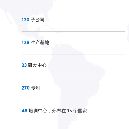
120
子公司
128
生产基地
23
研发中心
270
专利
48
培训中心，分布在 15 个国家