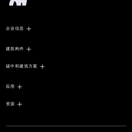
企业信息
建筑构件
碳中和建筑方案
应用
资源