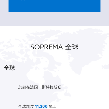
SOPREMA 全球
全球
总部在法国，斯特拉斯堡
全球超过
11,200
员工