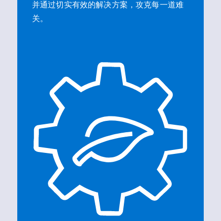
并通过切实有效的解决方案，攻克每一道难
关。