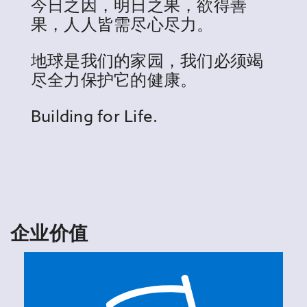
今日之因，明日之果，欲得善
果，人人皆需尽心尽力。
地球是我们的家园，我们必须竭
尽全力保护它的健康。
Building for Life.
企业价值