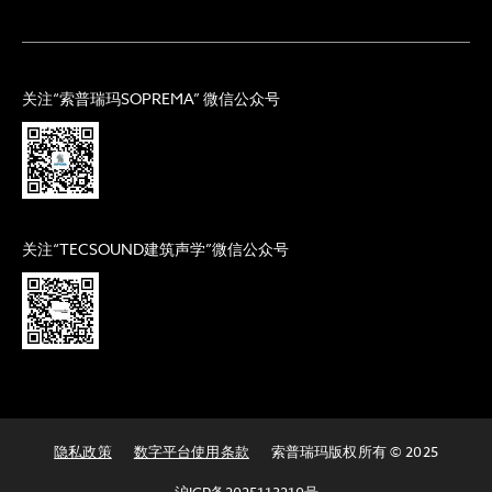
关注“索普瑞玛SOPREMA” 微信公众号
关注“TECSOUND建筑声学”微信公众号
隐私政策
数字平台使用条款
索普瑞玛版权所有 © 2025