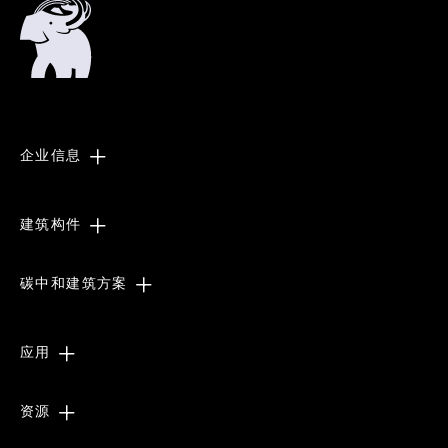
市政工程
室内应用-建筑声学
企业信息
建筑构件
碳中和建筑方案
应用
资源