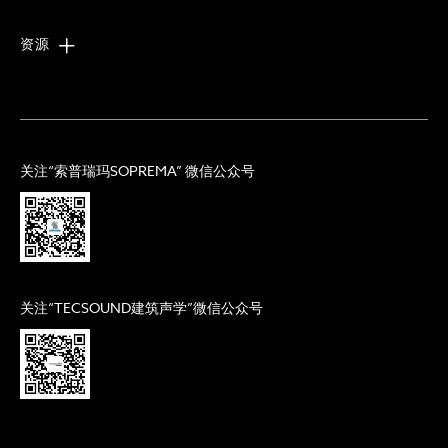
资源
关注“索普瑞玛SOPREMA” 微信公众号
关注“TECSOUND建筑声学”微信公众号