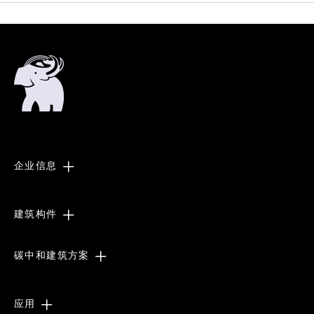
企业信息
建筑构件
碳中和建筑方案
应用