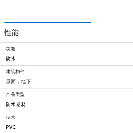
性能
功能
防水
建筑构件
屋面，地下
产品类型
防水卷材
技术
PVC