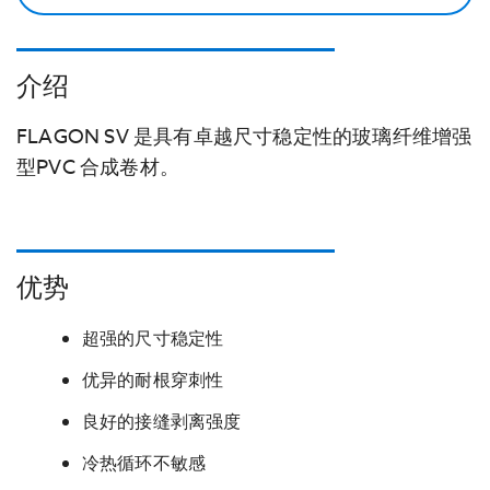
介绍
FLAGON SV 是具有卓越尺寸稳定性的玻璃纤维增强
型PVC 合成卷材。
优势
超强的尺寸稳定性
优异的耐根穿刺性
良好的接缝剥离强度
冷热循环不敏感