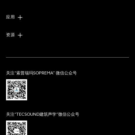
应用
资源
关注“索普瑞玛SOPREMA” 微信公众号
关注“TECSOUND建筑声学”微信公众号