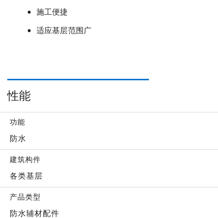
施工便捷
适应基层范围广
性能
功能
防水
建筑构件
各类基层
产品类型
防水辅材配件