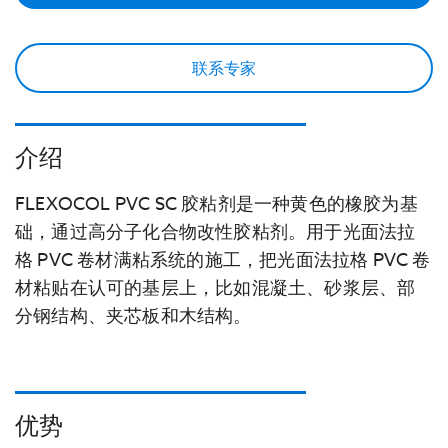
联系专家
介绍
FLEXOCOL PVC SC 胶粘剂是一种黄色的橡胶为基
础，通过高分子化合物改性胶粘剂。用于光面法拉
格 PVC 卷材满粘系统的施工，把光面法拉格 PVC 卷
材粘贴在认可的基层上，比如混凝土、砂浆层、部
分钢结构、夹芯板和木结构。
优势