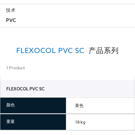
技术
PVC
FLEXOCOL PVC SC
产品系列
1 Product
FLEXOCOL PVC SC
颜色
黄色
重量
18 kg