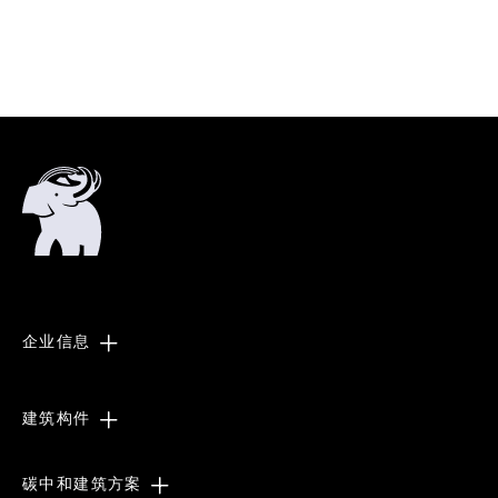
企业信息
建筑构件
碳中和建筑方案