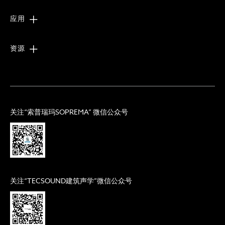
应用
资源
关注“索普瑞玛SOPREMA” 微信公众号
关注“TECSOUND建筑声学”微信公众号