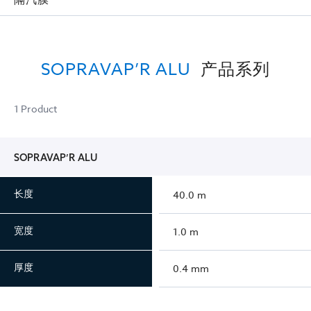
SOPRAVAP’R ALU
产品系列
1 Product
SOPRAVAP’R ALU
长度
40.0 m
宽度
1.0 m
厚度
0.4 mm