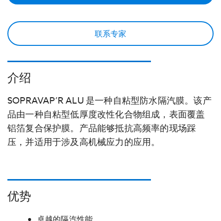
联系专家
介绍
SOPRAVAP’R ALU 是一种自粘型防水隔汽膜。该产
品由一种自粘型低厚度改性化合物组成，表面覆盖
铝箔复合保护膜。产品能够抵抗高频率的现场踩
压，并适用于涉及高机械应力的应用。
优势
卓越的隔汽性能