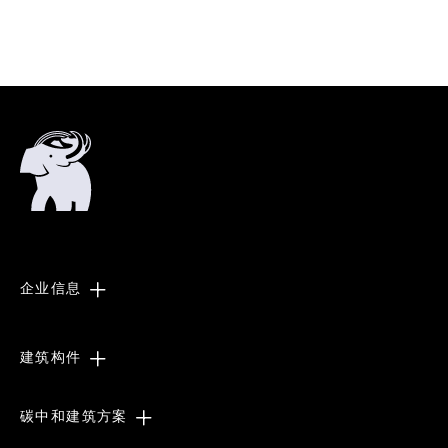
企业信息
建筑构件
碳中和建筑方案