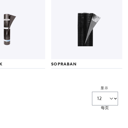
K
SOPRABAN
显示
每页