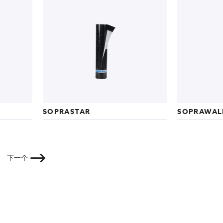
SOPRASTAR
SOPRAWAL
面
页面
下一个