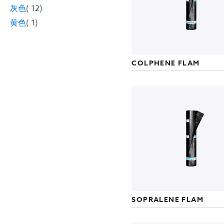
项
灰色
12
目
项
黄色
1
目
COLPHENE FLAM
SOPRALENE FLAM