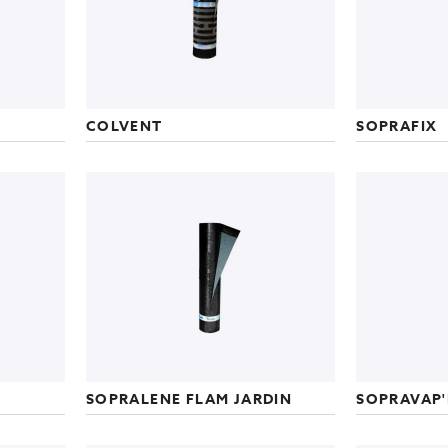
COLVENT
SOPRAFIX
SOPRALENE FLAM JARDIN
SOPRAVAP'