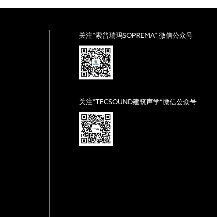
关注“索普瑞玛SOPREMA” 微信公众号
关注“TECSOUND建筑声学”微信公众号