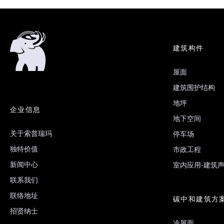
建筑构件
屋面
建筑围护结构
地坪
企业信息
地下空间
关于索普瑞玛
停车场
独特价值
市政工程
新闻中心
室内应用-建筑
联系我们
联络地址
碳中和建筑方
招贤纳士
冷屋面