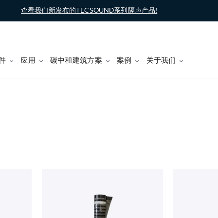
查看我们新发布的TECSOUND系列隔声产品!
件
应用
碳中和建筑方案
案例
关于我们