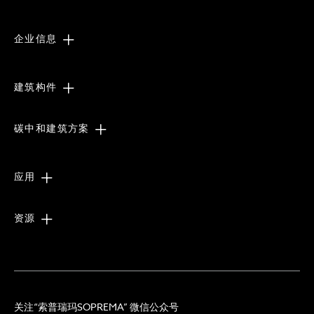
企业信息
建筑构件
碳中和建筑方案
应用
资源
关注“索普瑞玛SOPREMA” 微信公众号