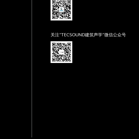
关注“TECSOUND建筑声学”微信公众号