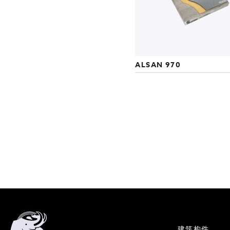
ALSAN 970
建筑构件