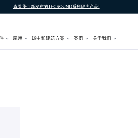
查看我们新发布的TECSOUND系列隔声产品!
件
应用
碳中和建筑方案
案例
关于我们