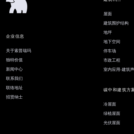
屋面
建筑围护结构
地坪
企业信息
地下空间
关于索普瑞玛
停车场
独特价值
市政工程
新闻中心
室内应用-建筑
联系我们
联络地址
碳中和建筑方
招贤纳士
冷屋面
绿植屋面
光伏屋面