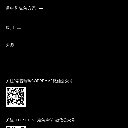
碳中和建筑方案
应用
资源
关注“索普瑞玛SOPREMA” 微信公众号
关注“TECSOUND建筑声学”微信公众号