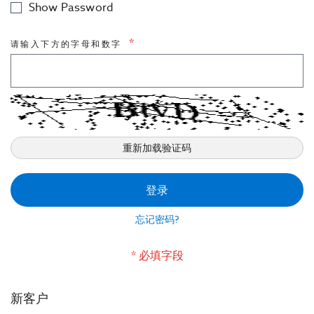
Show Password
市政工程
请输入下方的字母和数字
室内应用-建筑声学
重新加载验证码
登录
忘记密码?
新客户