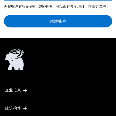
创建账户有很多好处:结账更快、可以保存多个地址、跟踪订单等。
创建账户
企业信息
建筑构件