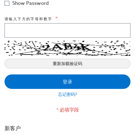
Show Password
市政工程
请输入下方的字母和数字
室内应用-建筑声学
重新加载验证码
登录
忘记密码?
新客户