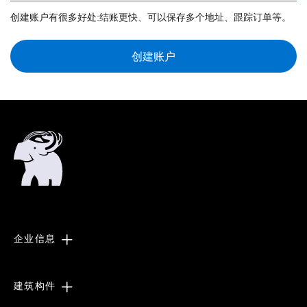
创建账户有很多好处:结账更快、可以保存多个地址、跟踪订单等。
创建账户
企业信息
建筑构件