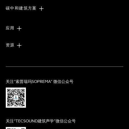
碳中和建筑方案
应用
资源
关注“索普瑞玛SOPREMA” 微信公众号
关注“TECSOUND建筑声学”微信公众号